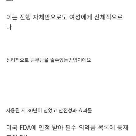
이는 진행 자체만으로도 여성에게 신체적으로
나
심리적으로 큰부담을 줄수있는방법이에요
사용된 지 30년이 넘었고 안전성과 효과를
미국 FDA에 인정 받아 필수 의약품 목록에 등재