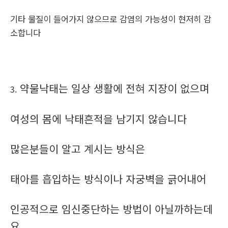
기타 물질이 들어가지 않으므로 감염의 가능성이 현저히 감
소합니다
약물낙태는 일상 생활에 전혀 지장이 없으며
3.
여성의 몸에 낙태흔적을 남기지 않습니다
많은분들이 알고 계시는 방식은
태아를 흡입하는 방식이나 자궁벽을 긁어내어
인공적으로 임신중단하는 방법이 아닐까하는데
요.