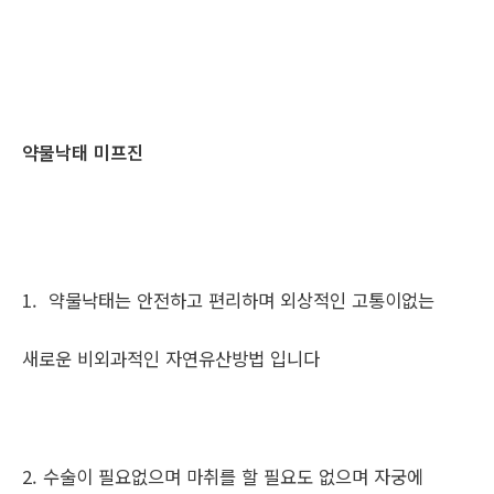
약물낙태 미프진
1. 약물낙태는 안전하고 편리하며 외상적인 고통이없는
새로운 비외과적인 자연유산방법 입니다
2. 수술이 필요없으며 마취를 할 필요도 없으며 자궁에