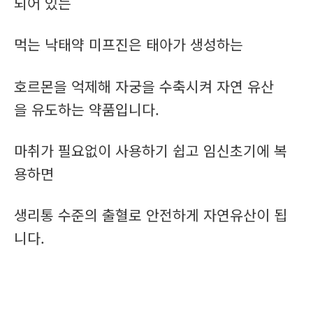
되어 있는
먹는 낙태약 미프진은 태아가 생성하는
호르몬을 억제해 자궁을 수축시켜 자연 유산
을 유도하는 약품입니다.
마취가 필요없이 사용하기 쉽고 임신초기에 복
용하면
생리통 수준의 출혈로 안전하게 자연유산이 됩
니다.