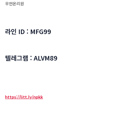
우먼온리원
라인 ID : MFG99
텔레그램 : ALVM89
https://litt.ly/npkk