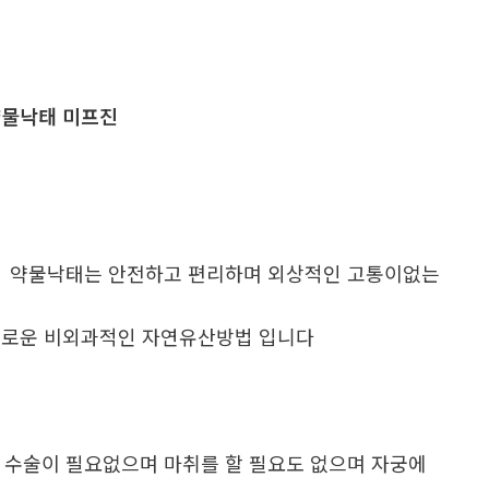
물낙태 미프진
. 약물낙태는 안전하고 편리하며 외상적인 고통이없는
로운 비외과적인 자연유산방법 입니다
. 수술이 필요없으며 마취를 할 필요도 없으며 자궁에