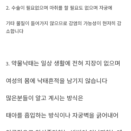
2. 수술이 필요없으며 마취를 할 필요도 없으며 자궁에
기타 물질이 들어가지 않으므로 감염의 가능성이 현저히 감
소합니다
약물낙태는 일상 생활에 전혀 지장이 없으며
3.
여성의 몸에 낙태흔적을 남기지 않습니다
많은분들이 알고 계시는 방식은
태아를 흡입하는 방식이나 자궁벽을 긁어내어