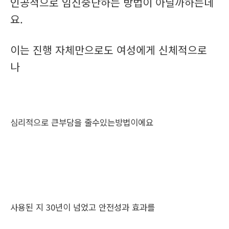
인공적으로 임신중단하는 방법이 아닐까하는데
요.
이는 진행 자체만으로도 여성에게 신체적으로
나
심리적으로 큰부담을 줄수있는방법이에요
사용된 지 30년이 넘었고 안전성과 효과를