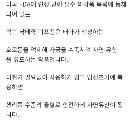
미국 FDA에 인정 받아 필수 의약품 목록에 등재
되어 있는
먹는 낙태약 미프진은 태아가 생성하는
호르몬을 억제해 자궁을 수축시켜 자연 유산
을 유도하는 약품입니다.
마취가 필요없이 사용하기 쉽고 임신초기에 복
용하면
생리통 수준의 출혈로 안전하게 자연유산이 됩
니다.