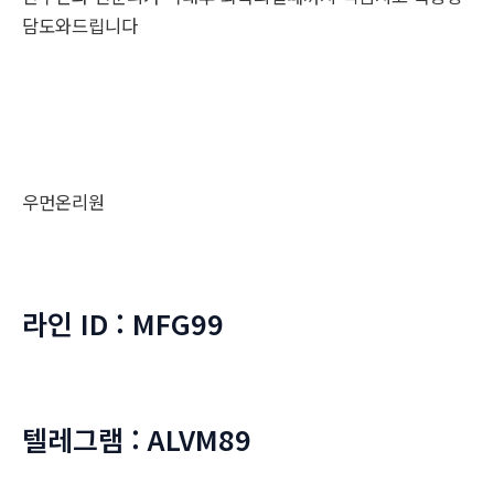
담도와드립니다
우먼온리원
라인 ID : MFG99
텔레그램 : ALVM89