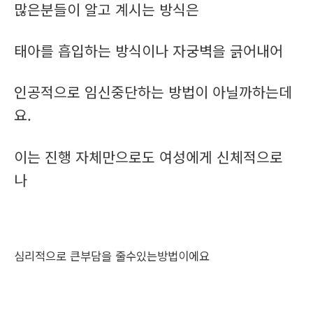
많은분들이 알고 계시는 방식은
태아를 흡입하는 방식이나 자궁벽을 긁어내어
인공적으로 임신중단하는 방법이 아닐까하는데
요.
이는 진행 자체만으로도 여성에게 신체적으로
나
심리적으로 큰부담을 줄수있는방법이에요