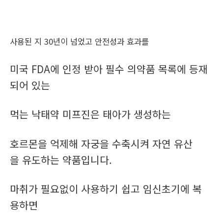
사용된 지 30년이 넘었고 안전성과 효과를
미국 FDA에 인정 받아 필수 의약품 목록에 등재
되어 있는
먹는 낙태약 미프진은 태아가 생성하는
호르몬을 억제해 자궁을 수축시켜 자연 유산
을 유도하는 약품입니다.
마취가 필요없이 사용하기 쉽고 임신초기에 복
용하면