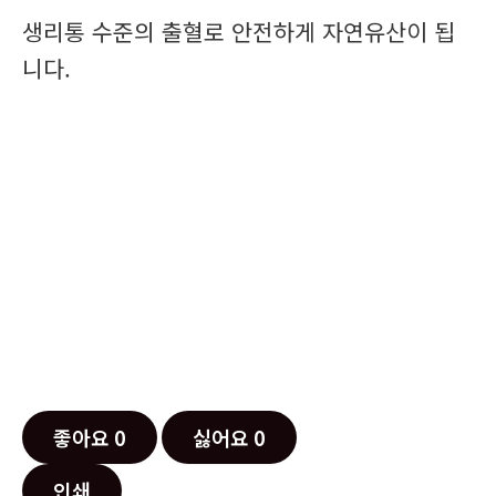
생리통 수준의 출혈로 안전하게 자연유산이 됩
니다.
좋아요
0
싫어요
0
인쇄