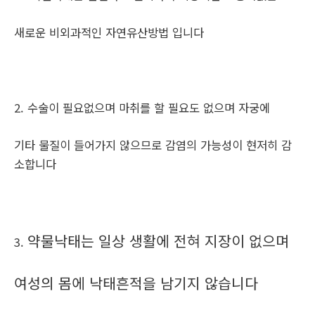
새로운 비외과적인 자연유산방법 입니다
2. 수술이 필요없으며 마취를 할 필요도 없으며 자궁에
기타 물질이 들어가지 않으므로 감염의 가능성이 현저히 감
소합니다
약물낙태는 일상 생활에 전혀 지장이 없으며
3.
여성의 몸에 낙태흔적을 남기지 않습니다