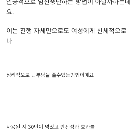
인공적으로 임신중단하는 방법이 아닐까하는데
요.
이는 진행 자체만으로도 여성에게 신체적으로
나
심리적으로 큰부담을 줄수있는방법이에요
사용된 지 30년이 넘었고 안전성과 효과를