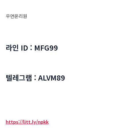
우먼온리원
라인 ID : MFG99
텔레그램 : ALVM89
https://litt.ly/npkk