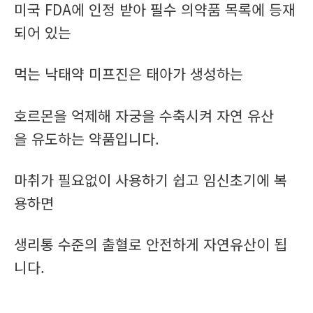
미국 FDA에 인정 받아 필수 의약품 목록에 등재
되어 있는
먹는 낙태약 미프진은 태아가 생성하는
호르몬을 억제해 자궁을 수축시켜 자연 유산
을 유도하는 약품입니다.
마취가 필요없이 사용하기 쉽고 임신초기에 복
용하면
생리통 수준의 출혈로 안전하게 자연유산이 됩
니다.