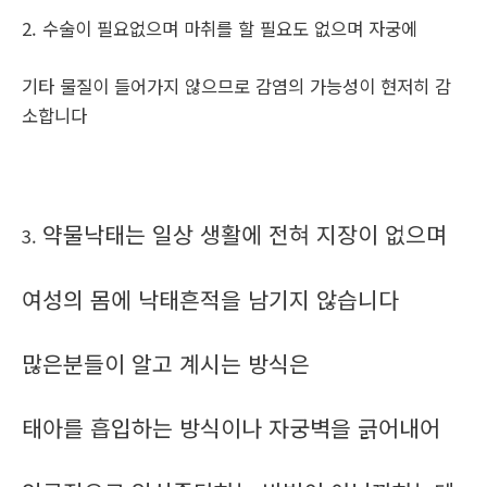
2. 수술이 필요없으며 마취를 할 필요도 없으며 자궁에
기타 물질이 들어가지 않으므로 감염의 가능성이 현저히 감
소합니다
약물낙태는 일상 생활에 전혀 지장이 없으며
3.
여성의 몸에 낙태흔적을 남기지 않습니다
많은분들이 알고 계시는 방식은
태아를 흡입하는 방식이나 자궁벽을 긁어내어