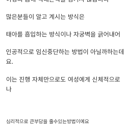
많은분들이 알고 계시는 방식은
태아를 흡입하는 방식이나 자궁벽을 긁어내어
인공적으로 임신중단하는 방법이 아닐까하는데
요.
이는 진행 자체만으로도 여성에게 신체적으로
나
심리적으로 큰부담을 줄수있는방법이에요