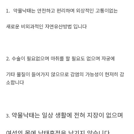
1. 약물낙태는 안전하고 편리하며 외상적인 고통이없는
새로운 비외과적인 자연유산방법 입니다
2. 수술이 필요없으며 마취를 할 필요도 없으며 자궁에
기타 물질이 들어가지 않으므로 감염의 가능성이 현저히 감
소합니다
약물낙태는 일상 생활에 전혀 지장이 없으며
3.
여성의 몸에 낙태흔적을 남기지 않습니다