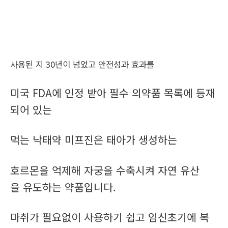
사용된 지 30년이 넘었고 안전성과 효과를
미국 FDA에 인정 받아 필수 의약품 목록에 등재
되어 있는
먹는 낙태약 미프진은 태아가 생성하는
호르몬을 억제해 자궁을 수축시켜 자연 유산
을 유도하는 약품입니다.
마취가 필요없이 사용하기 쉽고 임신초기에 복