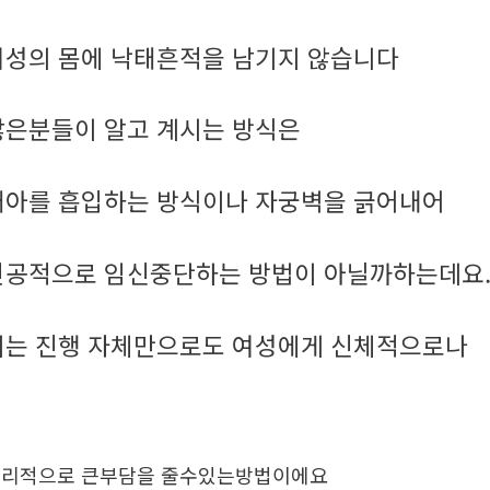
여성의 몸에 낙태흔적을 남기지 않습니다
많은분들이 알고 계시는 방식은
태아를 흡입하는 방식이나 자궁벽을 긁어내어
인공적으로 임신중단하는 방법이 아닐까하는데요
이는 진행 자체만으로도 여성에게 신체적으로나
리적으로 큰부담을 줄수있는방법이에요