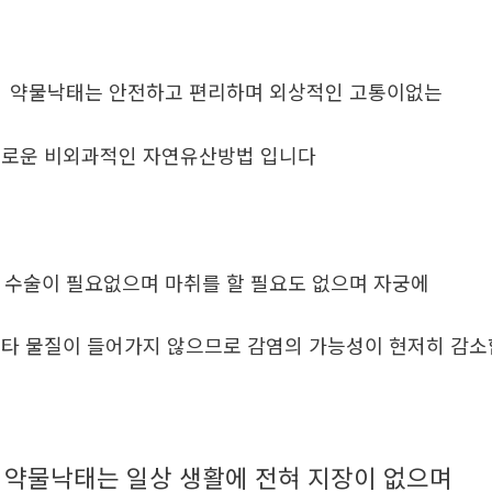
. 약물낙태는 안전하고 편리하며 외상적인 고통이없는
로운 비외과적인 자연유산방법 입니다
. 수술이 필요없으며 마취를 할 필요도 없으며 자궁에
타 물질이 들어가지 않으므로 감염의 가능성이 현저히 감
약물낙태는 일상 생활에 전혀 지장이 없으며
.