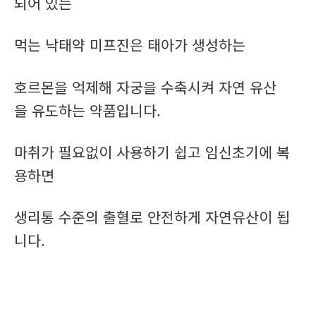
되어 있는
먹는 낙태약 미프진은 태아가 생성하는
호르몬을 억제해 자궁을 수축시켜 자연 유산
을 유도하는 약품입니다.
마취가 필요없이 사용하기 쉽고 임신초기에 복
용하면
생리통 수준의 출혈로 안전하게 자연유산이 됩
니다.