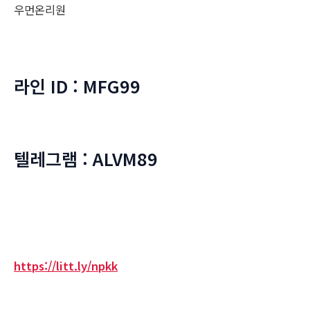
우먼온리원
라인 ID : MFG99
텔레그램 : ALVM89
https://litt.ly/npkk