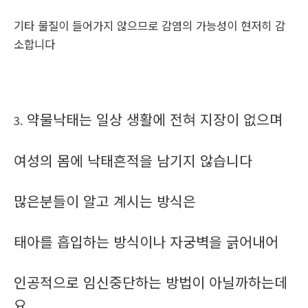
기타 물질이 들어가지 않으므로 감염의 가능성이 현저히 감
소합니다
약물낙태는 일상 생활에 전혀 지장이 없으며
3.
여성의 몸에 낙태흔적을 남기지 않습니다
많은분들이 알고 계시는 방식은
태아를 흡입하는 방식이나 자궁벽을 긁어내어
인공적으로 임신중단하는 방법이 아닐까하는데
요.