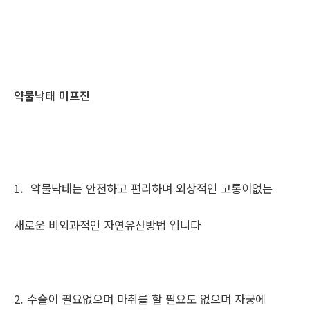
약물낙태 미프진
1. 약물낙태는 안전하고 편리하며 외상적인 고통이없는
새로운 비외과적인 자연유산방법 입니다
2. 수술이 필요없으며 마취를 할 필요도 없으며 자궁에