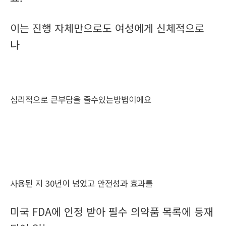
이는 진행 자체만으로도 여성에게 신체적으로
나
심리적으로 큰부담을 줄수있는방법이에요
사용된 지 30년이 넘었고 안전성과 효과를
미국 FDA에 인정 받아 필수 의약품 목록에 등재