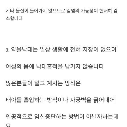
기타 물질이 들어가지 않으므로 감염의 가능성이 현저히 감
소합니다
약물낙태는 일상 생활에 전혀 지장이 없으며
3.
여성의 몸에 낙태흔적을 남기지 않습니다
많은분들이 알고 계시는 방식은
태아를 흡입하는 방식이나 자궁벽을 긁어내어
인공적으로 임신중단하는 방법이 아닐까하는데
요.