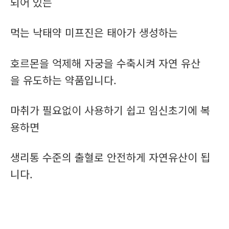
되어 있는
먹는 낙태약 미프진은 태아가 생성하는
호르몬을 억제해 자궁을 수축시켜 자연 유산
을 유도하는 약품입니다.
마취가 필요없이 사용하기 쉽고 임신초기에 복
용하면
생리통 수준의 출혈로 안전하게 자연유산이 됩
니다.