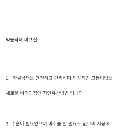
약물낙태 미프진
1. 약물낙태는 안전하고 편리하며 외상적인 고통이없는
새로운 비외과적인 자연유산방법 입니다
2. 수술이 필요없으며 마취를 할 필요도 없으며 자궁에