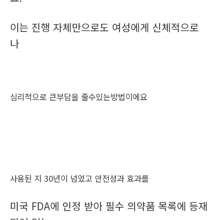
이는 진행 자체만으로도 여성에게 신체적으로
나
심리적으로 큰부담을 줄수있는방법이에요
사용된 지 30년이 넘었고 안전성과 효과를
미국 FDA에 인정 받아 필수 의약품 목록에 등재