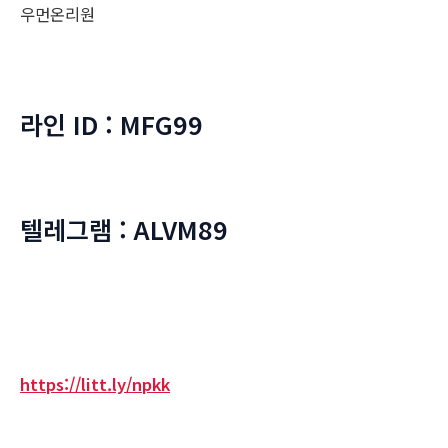
우먼온리원
라인 ID : MFG99
텔레그램 : ALVM89
https://litt.ly/npkk