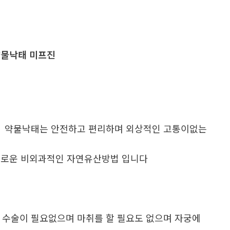
물낙태 미프진
. 약물낙태는 안전하고 편리하며 외상적인 고통이없는
로운 비외과적인 자연유산방법 입니다
. 수술이 필요없으며 마취를 할 필요도 없으며 자궁에