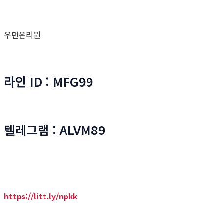
우먼온리원
라인 ID : MFG99
텔레그램 : ALVM89
https://litt.ly/npkk