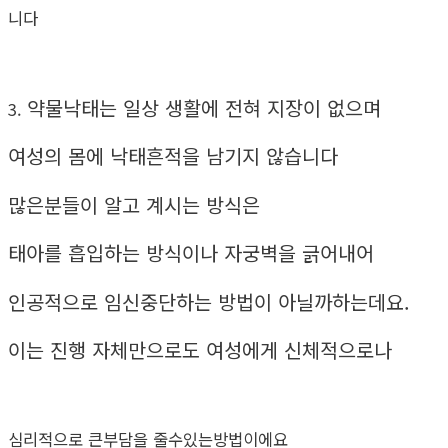
니다
약물낙태는 일상 생활에 전혀 지장이 없으며
3.
여성의 몸에 낙태흔적을 남기지 않습니다
많은분들이 알고 계시는 방식은
태아를 흡입하는 방식이나 자궁벽을 긁어내어
인공적으로 임신중단하는 방법이 아닐까하는데요.
이는 진행 자체만으로도 여성에게 신체적으로나
심리적으로 큰부담을 줄수있는방법이에요