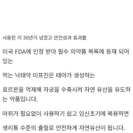
사용된 지 30년이 넘었고 안전성과 효과를
미국 FDA에 인정 받아 필수 의약품 목록에 등재 되어
있는
먹는 낙태약 미프진은 태아가 생성하는
호르몬을 억제해 자궁을 수축시켜 자연 유산을 유도하
는 약품입니다.
마취가 필요없이 사용하기 쉽고 임신초기에 복용하면
생리통 수준의 출혈로 안전하게 자연유산이 됩니다.