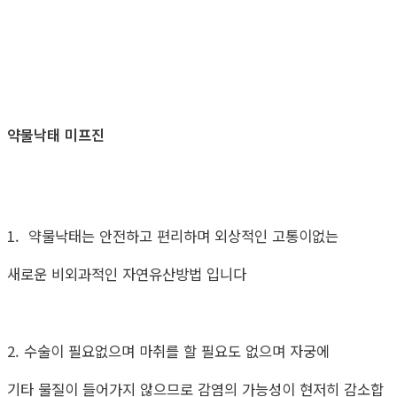
약물낙태 미프진
1. 약물낙태는 안전하고 편리하며 외상적인 고통이없는
새로운 비외과적인 자연유산방법 입니다
2. 수술이 필요없으며 마취를 할 필요도 없으며 자궁에
기타 물질이 들어가지 않으므로 감염의 가능성이 현저히 감소합