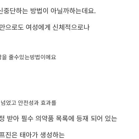
신중단하는 방법이 아닐까하는데요.
체만으로도 여성에게 신체적으로나
담을 줄수있는방법이에요
이 넘었고 안전성과 효과를
인정 받아 필수 의약품 목록에 등재 되어 있는
미프진은 태아가 생성하는