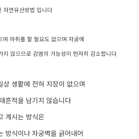
인 자연유산방법 입니다
없으며 마취를 할 필요도 없으며 자궁에
가지 않으므로 감염의 가능성이 현저히 감소합니다
일상 생활에 전혀 지장이 없으며
낙태흔적을 남기지 않습니다
고 계시는 방식은
는 방식이나 자궁벽을 긁어내어