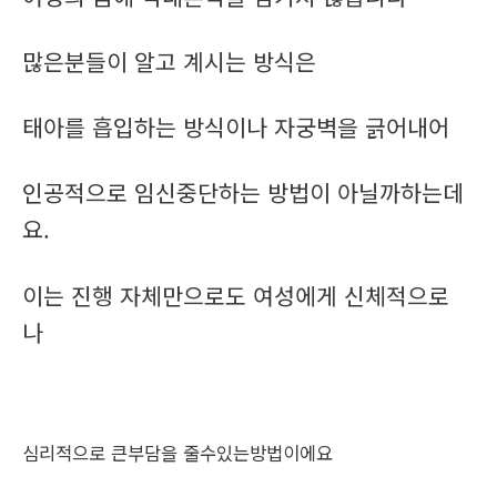
많은분들이 알고 계시는 방식은
태아를 흡입하는 방식이나 자궁벽을 긁어내어
인공적으로 임신중단하는 방법이 아닐까하는데
요.
이는 진행 자체만으로도 여성에게 신체적으로
나
심리적으로 큰부담을 줄수있는방법이에요