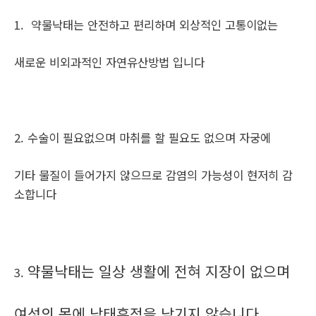
1. 약물낙태는 안전하고 편리하며 외상적인 고통이없는
새로운 비외과적인 자연유산방법 입니다
2. 수술이 필요없으며 마취를 할 필요도 없으며 자궁에
기타 물질이 들어가지 않으므로 감염의 가능성이 현저히 감
소합니다
약물낙태는 일상 생활에 전혀 지장이 없으며
3.
여성의 몸에 낙태흔적을 남기지 않습니다