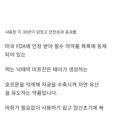
사용된 지 30년이 넘었고 안전성과 효과를
미국 FDA에 인정 받아 필수 의약품 목록에 등재
되어 있는
먹는 낙태약 미프진은 태아가 생성하는
호르몬을 억제해 자궁을 수축시켜 자연 유산
을 유도하는 약품입니다.
마취가 필요없이 사용하기 쉽고 임신초기에 복