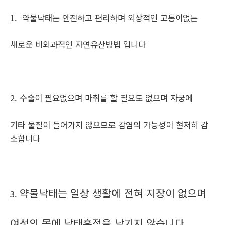
1. 약물낙태는 안전하고 편리하며 외상적인 고통이없는
새로운 비외과적인 자연유산방법 입니다
2. 수술이 필요없으며 마취를 할 필요도 없으며 자궁에
기타 물질이 들어가지 않으므로 감염의 가능성이 현저히 감
소합니다
약물낙태는 일상 생활에 전혀 지장이 없으며
3.
여성의 몸에 낙태흔적을 남기지 않습니다