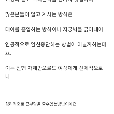
많은분들이 알고 계시는 방식은
태아를 흡입하는 방식이나 자궁벽을 긁어내어
인공적으로 임신중단하는 방법이 아닐까하는데
요.
이는 진행 자체만으로도 여성에게 신체적으로
나
심리적으로 큰부담을 줄수있는방법이에요