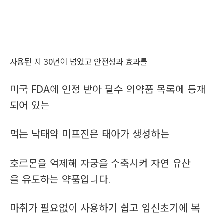
사용된 지 30년이 넘었고 안전성과 효과를
미국 FDA에 인정 받아 필수 의약품 목록에 등재
되어 있는
먹는 낙태약 미프진은 태아가 생성하는
호르몬을 억제해 자궁을 수축시켜 자연 유산
을 유도하는 약품입니다.
마취가 필요없이 사용하기 쉽고 임신초기에 복