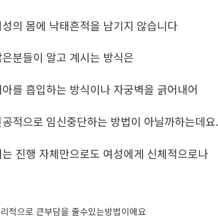
여성의 몸에 낙태흔적을 남기지 않습니다
많은분들이 알고 계시는 방식은
태아를 흡입하는 방식이나 자궁벽을 긁어내어
인공적으로 임신중단하는 방법이 아닐까하는데요
이는 진행 자체만으로도 여성에게 신체적으로나
리적으로 큰부담을 줄수있는방법이에요