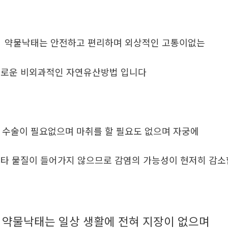
. 약물낙태는 안전하고 편리하며 외상적인 고통이없는
로운 비외과적인 자연유산방법 입니다
. 수술이 필요없으며 마취를 할 필요도 없으며 자궁에
타 물질이 들어가지 않으므로 감염의 가능성이 현저히 감
약물낙태는 일상 생활에 전혀 지장이 없으며
.