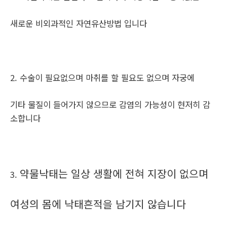
새로운 비외과적인 자연유산방법 입니다
2. 수술이 필요없으며 마취를 할 필요도 없으며 자궁에
기타 물질이 들어가지 않으므로 감염의 가능성이 현저히 감
소합니다
약물낙태는 일상 생활에 전혀 지장이 없으며
3.
여성의 몸에 낙태흔적을 남기지 않습니다