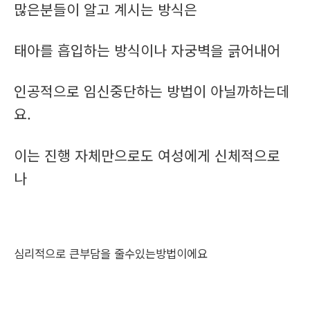
많은분들이 알고 계시는 방식은
태아를 흡입하는 방식이나 자궁벽을 긁어내어
인공적으로 임신중단하는 방법이 아닐까하는데
요.
이는 진행 자체만으로도 여성에게 신체적으로
나
심리적으로 큰부담을 줄수있는방법이에요