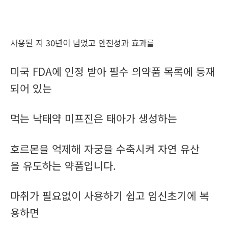
사용된 지 30년이 넘었고 안전성과 효과를
미국 FDA에 인정 받아 필수 의약품 목록에 등재
되어 있는
먹는 낙태약 미프진은 태아가 생성하는
호르몬을 억제해 자궁을 수축시켜 자연 유산
을 유도하는 약품입니다.
마취가 필요없이 사용하기 쉽고 임신초기에 복
용하면