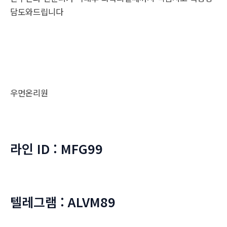
담도와드립니다
우먼온리원
라인 ID : MFG99
텔레그램 : ALVM89