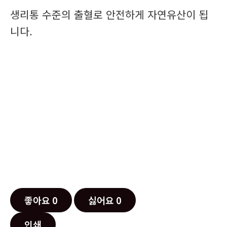
생리통 수준의 출혈로 안전하게 자연유산이 됩
니다.
좋아요
0
싫어요
0
인쇄