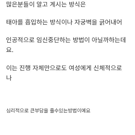
많은분들이 알고 계시는 방식은
태아를 흡입하는 방식이나 자궁벽을 긁어내어
인공적으로 임신중단하는 방법이 아닐까하는데
요.
이는 진행 자체만으로도 여성에게 신체적으로
나
심리적으로 큰부담을 줄수있는방법이에요