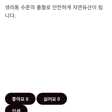
생리통 수준의 출혈로 안전하게 자연유산이 됩
니다.
좋아요
0
싫어요
0
인쇄