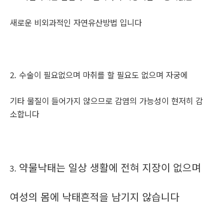
새로운 비외과적인 자연유산방법 입니다
2. 수술이 필요없으며 마취를 할 필요도 없으며 자궁에
기타 물질이 들어가지 않으므로 감염의 가능성이 현저히 감
소합니다
약물낙태는 일상 생활에 전혀 지장이 없으며
3.
여성의 몸에 낙태흔적을 남기지 않습니다