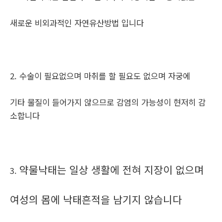
새로운 비외과적인 자연유산방법 입니다
2. 수술이 필요없으며 마취를 할 필요도 없으며 자궁에
기타 물질이 들어가지 않으므로 감염의 가능성이 현저히 감
소합니다
약물낙태는 일상 생활에 전혀 지장이 없으며
3.
여성의 몸에 낙태흔적을 남기지 않습니다