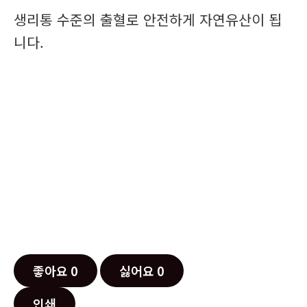
생리통 수준의 출혈로 안전하게 자연유산이 됩
니다.
좋아요
0
싫어요
0
인쇄