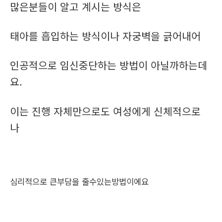
많은분들이 알고 계시는 방식은
태아를 흡입하는 방식이나 자궁벽을 긁어내어
인공적으로 임신중단하는 방법이 아닐까하는데
요.
이는 진행 자체만으로도 여성에게 신체적으로
나
심리적으로 큰부담을 줄수있는방법이에요