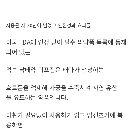
사용된 지 30년이 넘었고 안전성과 효과를
미국 FDA에 인정 받아 필수 의약품 목록에 등재
되어 있는
먹는 낙태약 미프진은 태아가 생성하는
호르몬을 억제해 자궁을 수축시켜 자연 유산
을 유도하는 약품입니다.
마취가 필요없이 사용하기 쉽고 임신초기에 복
용하면