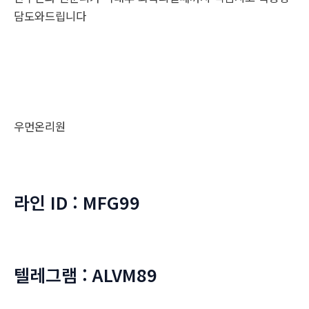
담도와드립니다
우먼온리원
라인 ID : MFG99
텔레그램 : ALVM89