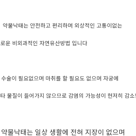
. 약물낙태는 안전하고 편리하며 외상적인 고통이없는
로운 비외과적인 자연유산방법 입니다
. 수술이 필요없으며 마취를 할 필요도 없으며 자궁에
타 물질이 들어가지 않으므로 감염의 가능성이 현저히 감
약물낙태는 일상 생활에 전혀 지장이 없으며
.