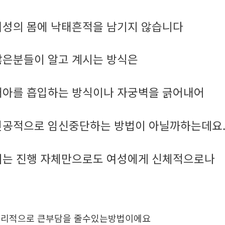
여성의 몸에 낙태흔적을 남기지 않습니다
많은분들이 알고 계시는 방식은
태아를 흡입하는 방식이나 자궁벽을 긁어내어
인공적으로 임신중단하는 방법이 아닐까하는데요
이는 진행 자체만으로도 여성에게 신체적으로나
리적으로 큰부담을 줄수있는방법이에요