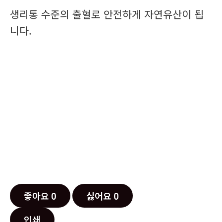
생리통 수준의 출혈로 안전하게 자연유산이 됩
니다.
좋아요
0
싫어요
0
인쇄