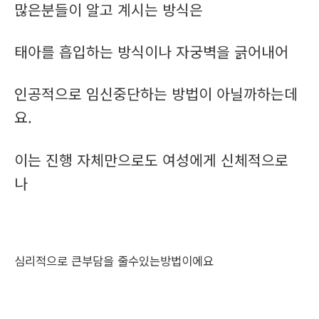
많은분들이 알고 계시는 방식은
태아를 흡입하는 방식이나 자궁벽을 긁어내어
인공적으로 임신중단하는 방법이 아닐까하는데
요.
이는 진행 자체만으로도 여성에게 신체적으로
나
심리적으로 큰부담을 줄수있는방법이에요