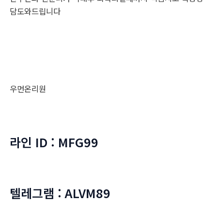
담도와드립니다
우먼온리원
라인 ID : MFG99
텔레그램 : ALVM89