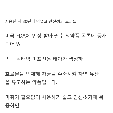
사용된 지 30년이 넘었고 안전성과 효과를
미국 FDA에 인정 받아 필수 의약품 목록에 등재
되어 있는
먹는 낙태약 미프진은 태아가 생성하는
호르몬을 억제해 자궁을 수축시켜 자연 유산
을 유도하는 약품입니다.
마취가 필요없이 사용하기 쉽고 임신초기에 복
용하면