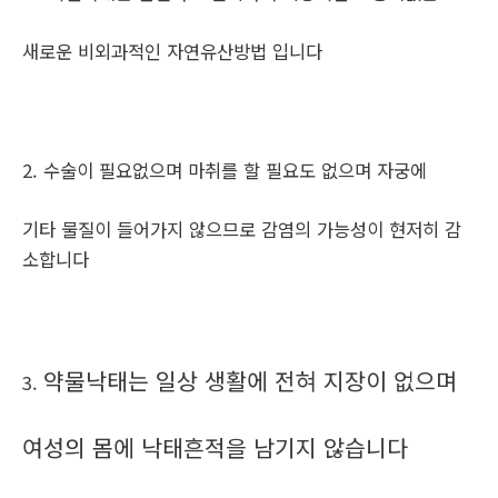
새로운 비외과적인 자연유산방법 입니다
2. 수술이 필요없으며 마취를 할 필요도 없으며 자궁에
기타 물질이 들어가지 않으므로 감염의 가능성이 현저히 감
소합니다
약물낙태는 일상 생활에 전혀 지장이 없으며
3.
여성의 몸에 낙태흔적을 남기지 않습니다