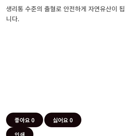
생리통 수준의 출혈로 안전하게 자연유산이 됩
니다.
좋아요
0
싫어요
0
인쇄