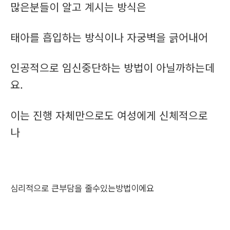
많은분들이 알고 계시는 방식은
태아를 흡입하는 방식이나 자궁벽을 긁어내어
인공적으로 임신중단하는 방법이 아닐까하는데
요.
이는 진행 자체만으로도 여성에게 신체적으로
나
심리적으로 큰부담을 줄수있는방법이에요