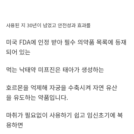
사용된 지 30년이 넘었고 안전성과 효과를
미국 FDA에 인정 받아 필수 의약품 목록에 등재
되어 있는
먹는 낙태약 미프진은 태아가 생성하는
호르몬을 억제해 자궁을 수축시켜 자연 유산
을 유도하는 약품입니다.
마취가 필요없이 사용하기 쉽고 임신초기에 복
용하면