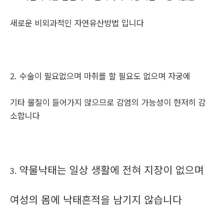
새로운 비외과적인 자연유산방법 입니다
2. 수술이 필요없으며 마취를 할 필요도 없으며 자궁에
기타 물질이 들어가지 않으므로 감염의 가능성이 현저히 감
소합니다
약물낙태는 일상 생활에 전혀 지장이 없으며
3.
여성의 몸에 낙태흔적을 남기지 않습니다