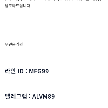
담도와드립니다
우먼온리원
라인 ID : MFG99
텔레그램 : ALVM89