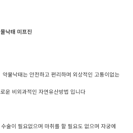
물낙태 미프진
. 약물낙태는 안전하고 편리하며 외상적인 고통이없는
로운 비외과적인 자연유산방법 입니다
. 수술이 필요없으며 마취를 할 필요도 없으며 자궁에