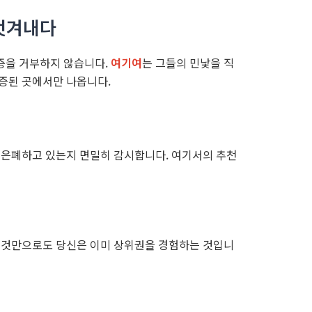
 벗겨내다
증을 거부하지 않습니다.
여기여
는 그들의 민낯을 직
증된 곳에서만 나옵니다.
 은폐하고 있는지 면밀히 감시합니다. 여기서의 추천
는 것만으로도 당신은 이미 상위권을 경험하는 것입니