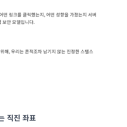
어떤 링크를 클릭했는지, 어떤 성향을 가졌는지 서버
점 보안 모델입니다.
 위해, 우리는 흔적조차 남기지 않는 진정한 스텔스
는 직진 좌표