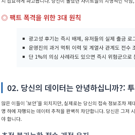
지 집요하게 파고듭니다. 당신이 몰랐던 사이트들의 치명적인 약점,
◎ 팩트 폭격을 위한 3대 원칙
광고성 후기는 즉시 배제, 유저들의 실제 출금 로
운영진의 과거 먹튀 이력 및 계열사 관계도 전수 
단 1%의 의심 사례라도 있으면 즉시 위험군으로
02. 당신의 데이터는 안녕하십니까?: 
많은 이들이 '보안'을 외치지만, 실제로는 당신의 접속 정보조차 제
명 하에 자행되는 데이터 추적을 완벽히 차단합니다. 당신은 그저 
야 합니다.