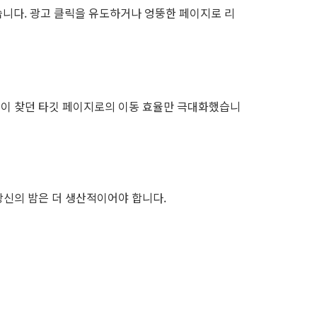
니다. 광고 클릭을 유도하거나 엉뚱한 페이지로 리
신이 찾던 타깃 페이지로의 이동 효율만 극대화했습니
당신의 밤은 더 생산적이어야 합니다.