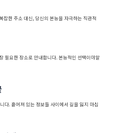
 복잡한 주소 대신, 당신의 본능을 자극하는 직관적
가장 필요한 장소로 안내합니다. 본능적인 선택이야말
끝
다. 흩어져 있는 정보들 사이에서 길을 잃지 마십