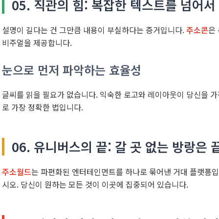
05. 직관의 힘: 복잡한 텍스트를 넘어서
설명이 길다는 건 그만큼 내용이 부실하다는 증거입니다.
주소콘
은
비주얼을 제공합니다.
눈으로 먼저 파악하는 효율성
글씨를 읽을 필요가 없습니다. 익숙한 로고와 레이아웃이 당신을 
로 가장 정확한 법입니다.
06. 유니버스의 끝: 갈 곳 없는 방랑은 
주소월드
는 파편화된 엔터테인먼트를 하나로 묶어낸 거대 플랫폼입니
시오. 당신이 원하는 모든 것이 이곳에 집중되어 있습니다.