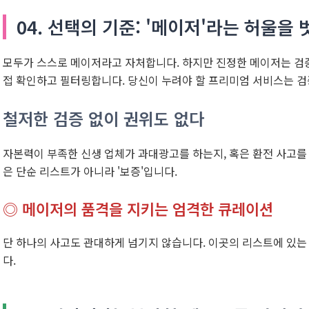
04. 선택의 기준: '메이저'라는 허울을
모두가 스스로 메이저라고 자처합니다. 하지만 진정한 메이저는 검
접 확인하고 필터링합니다. 당신이 누려야 할 프리미엄 서비스는 검
철저한 검증 없이 권위도 없다
자본력이 부족한 신생 업체가 과대광고를 하는지, 혹은 환전 사고를
은 단순 리스트가 아니라 '보증'입니다.
◎ 메이저의 품격을 지키는 엄격한 큐레이션
단 하나의 사고도 관대하게 넘기지 않습니다. 이곳의 리스트에 있
다.