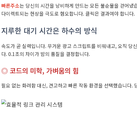
빠른주소
는 당신의 시간을 낭비하게 만드는 모든 불순물을 걷어냈습
다이렉트되는 현상을 극도로 혐오합니다. 클릭은 결과여야 합니다.
지루한 대기 시간은 하수의 방식
속도가 곧 실력입니다. 무거운 광고 스크립트를 비워내고, 오직 당
다. 0.1초의 차이가 밤의 품질을 결정합니다.
◎ 코드의 미학, 가벼움의 힘
필요 없는 화려함 대신, 견고하고 빠른 작동 환경을 선택했습니다. 