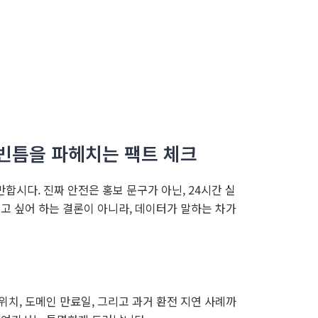
 빈틈을 파헤치는 팩트 체크
시다. 진짜 안전은 홍보 문구가 아닌, 24시간 실
고 싶어 하는 결론이 아니라, 데이터가 말하는 차가
치, 도메인 만료일, 그리고 과거 환전 지연 사례까