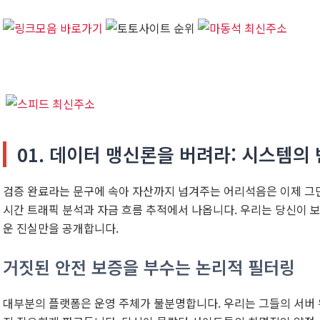
01. 데이터 맹신론을 버려라: 시스템의
검증 완료라는 문구에 속아 자산까지 넘겨주는 어리석음은 이제 그만합
시간 트래픽 분석과 자금 흐름 추적에서 나옵니다. 우리는 당신이 보
운 진실만을 공개합니다.
거짓된 안전 보증을 부수는 논리적 필터링
대부분의 플랫폼은 운영 주체가 불분명합니다. 우리는 그들의 서버 위