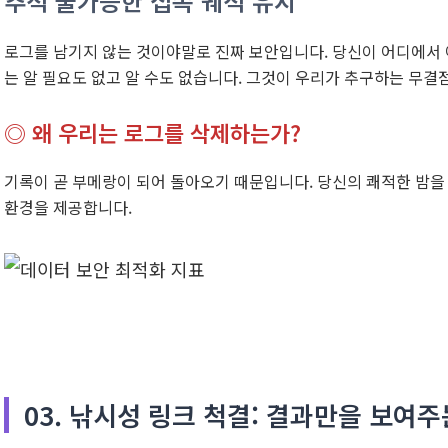
추적 불가능한 접속 궤적 유지
로그를 남기지 않는 것이야말로 진짜 보안입니다. 당신이 어디에서 
는 알 필요도 없고 알 수도 없습니다. 그것이 우리가 추구하는 무결
◎ 왜 우리는 로그를 삭제하는가?
기록이 곧 부메랑이 되어 돌아오기 때문입니다. 당신의 쾌적한 밤을
환경을 제공합니다.
03. 낚시성 링크 척결: 결과만을 보여주