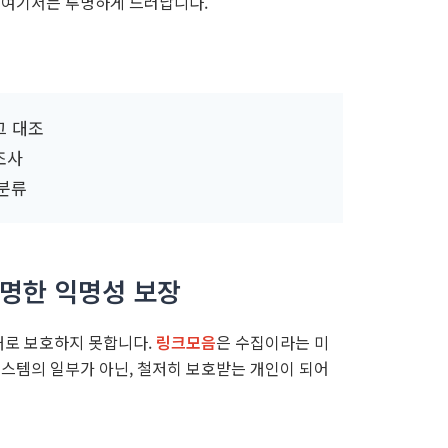
 여기서는 투명하게 드러납니다.
그 대조
조사
 분류
투명한 익명성 보장
대로 보호하지 못합니다.
링크모음
은 수집이라는 미
시스템의 일부가 아닌, 철저히 보호받는 개인이 되어