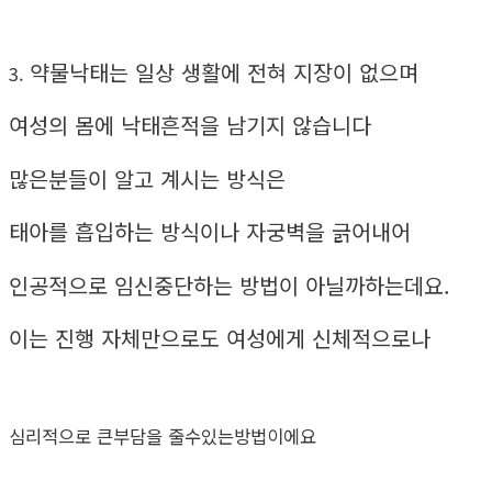
약물낙태는 일상 생활에 전혀 지장이 없으며
3.
여성의 몸에 낙태흔적을 남기지 않습니다
많은분들이 알고 계시는 방식은
태아를 흡입하는 방식이나 자궁벽을 긁어내어
인공적으로 임신중단하는 방법이 아닐까하는데요.
이는 진행 자체만으로도 여성에게 신체적으로나
심리적으로 큰부담을 줄수있는방법이에요