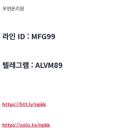
우먼온리원
라인 ID : MFG99
텔레그램 : ALVM89
https://litt.ly/npkk
https://solo.to/npkk