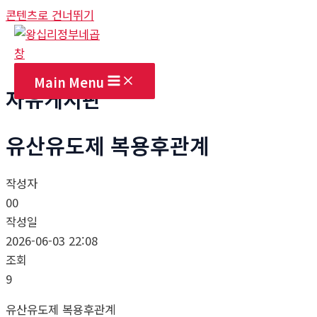
콘텐츠로 건너뛰기
Main Menu
자유게시판
유산유도제 복용후관계
작성자
00
작성일
2026-06-03 22:08
조회
9
유산유도제 복용후관계