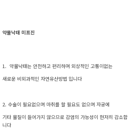
약물낙태 미프진
1. 약물낙태는 안전하고 편리하며 외상적인 고통이없는
새로운 비외과적인 자연유산방법 입니다
2. 수술이 필요없으며 마취를 할 필요도 없으며 자궁에
기타 물질이 들어가지 않으므로 감염의 가능성이 현저히 감소합
니다