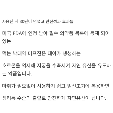
사용된 지 30년이 넘었고 안전성과 효과를
미국 FDA에 인정 받아 필수 의약품 목록에 등재 되어
있는
먹는 낙태약 미프진은 태아가 생성하는
호르몬을 억제해 자궁을 수축시켜 자연 유산을 유도하
는 약품입니다.
마취가 필요없이 사용하기 쉽고 임신초기에 복용하면
생리통 수준의 출혈로 안전하게 자연유산이 됩니다.