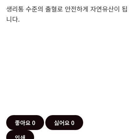
생리통 수준의 출혈로 안전하게 자연유산이 됩
니다.
좋아요
0
싫어요
0
인쇄