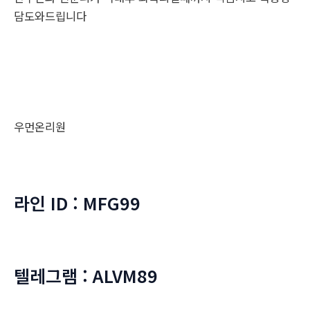
담도와드립니다
우먼온리원
라인 ID : MFG99
텔레그램 : ALVM89