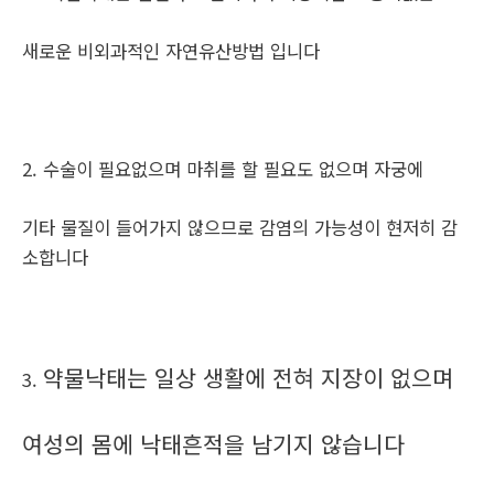
새로운 비외과적인 자연유산방법 입니다
2. 수술이 필요없으며 마취를 할 필요도 없으며 자궁에
기타 물질이 들어가지 않으므로 감염의 가능성이 현저히 감
소합니다
약물낙태는 일상 생활에 전혀 지장이 없으며
3.
여성의 몸에 낙태흔적을 남기지 않습니다