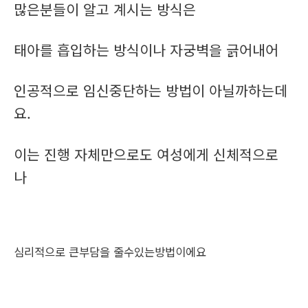
많은분들이 알고 계시는 방식은
태아를 흡입하는 방식이나 자궁벽을 긁어내어
인공적으로 임신중단하는 방법이 아닐까하는데
요.
이는 진행 자체만으로도 여성에게 신체적으로
나
심리적으로 큰부담을 줄수있는방법이에요