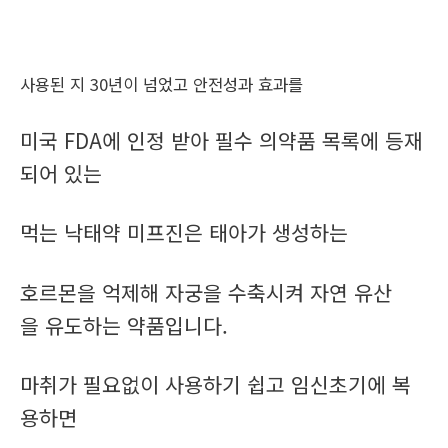
사용된 지 30년이 넘었고 안전성과 효과를
미국 FDA에 인정 받아 필수 의약품 목록에 등재
되어 있는
먹는 낙태약 미프진은 태아가 생성하는
호르몬을 억제해 자궁을 수축시켜 자연 유산
을 유도하는 약품입니다.
마취가 필요없이 사용하기 쉽고 임신초기에 복
용하면