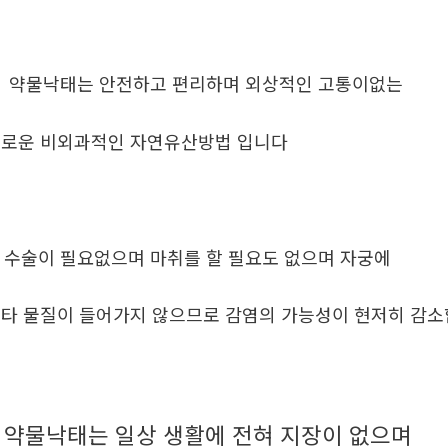
. 약물낙태는 안전하고 편리하며 외상적인 고통이없는
로운 비외과적인 자연유산방법 입니다
. 수술이 필요없으며 마취를 할 필요도 없으며 자궁에
타 물질이 들어가지 않으므로 감염의 가능성이 현저히 감
약물낙태는 일상 생활에 전혀 지장이 없으며
.