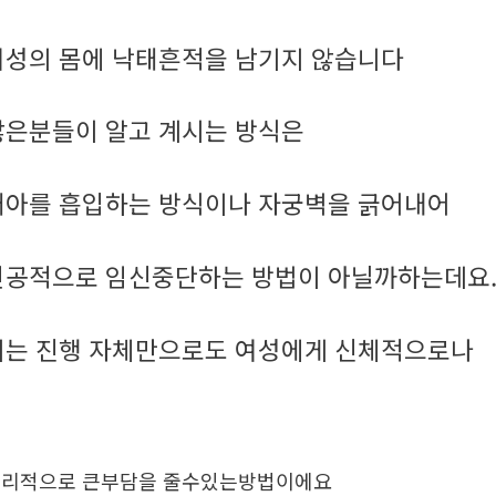
여성의 몸에 낙태흔적을 남기지 않습니다
많은분들이 알고 계시는 방식은
태아를 흡입하는 방식이나 자궁벽을 긁어내어
인공적으로 임신중단하는 방법이 아닐까하는데요
이는 진행 자체만으로도 여성에게 신체적으로나
리적으로 큰부담을 줄수있는방법이에요