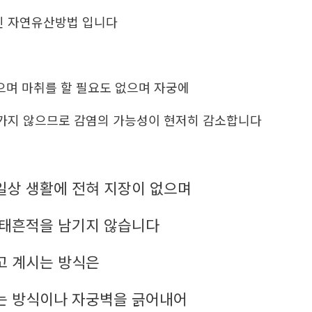
인 자연유산방법 입니다
없으며 마취를 할 필요도 없으며 자궁에
가지 않으므로 감염의 가능성이 현저히 감소합니다
일상 생활에 전혀 지장이 없으며
낙태흔적을 남기지 않습니다
고 계시는 방식은
는 방식이나 자궁벽을 긁어내어