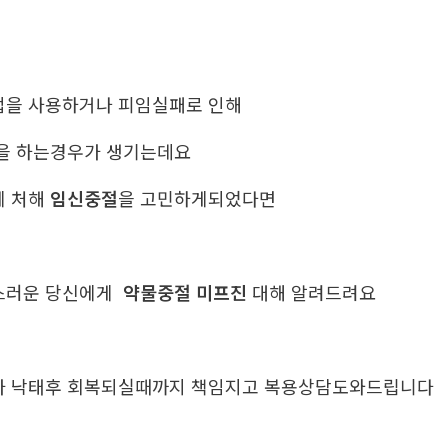
법을 사용하거나 피임실패로 인해
을 하는경우가 생기는데요
에 처해
임신중절
을 고민하게되었다면
스러운 당신에게
약물중절 미프진
대해 알려드려요
가 낙태후 회복되실때까지 책임지고 복용상담도와드립니다