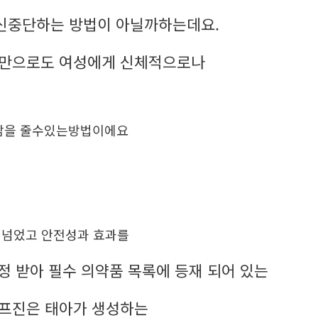
신중단하는 방법이 아닐까하는데요.
체만으로도 여성에게 신체적으로나
담을 줄수있는방법이에요
이 넘었고 안전성과 효과를
인정 받아 필수 의약품 목록에 등재 되어 있는
미프진은 태아가 생성하는