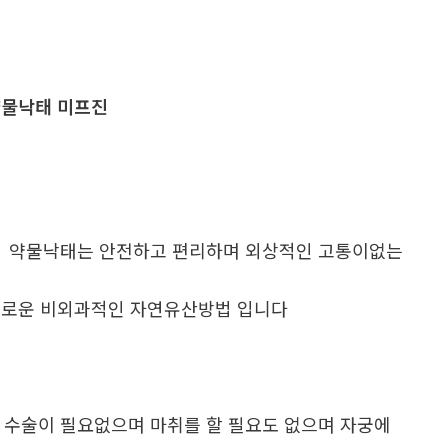
물낙태 미프진
. 약물낙태는 안전하고 편리하며 외상적인 고통이없는
로운 비외과적인 자연유산방법 입니다
. 수술이 필요없으며 마취를 할 필요도 없으며 자궁에