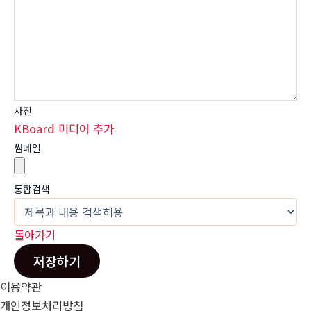
사진
KBoard 미디어 추가
썸네일
통합검색
돌아가기
저장하기
이용약관
개인정보처리방침