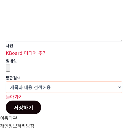
사진
KBoard 미디어 추가
썸네일
통합검색
돌아가기
저장하기
이용약관
개인정보처리방침