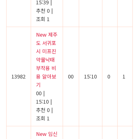
15:39
|
추천 0
|
조회 1
New
제주
도 서귀포
시 미프진
약물낙태
부작용 비
13982
용 알아보
00
15:10
0
1
기
00
|
15:10
|
추천 0
|
조회 1
New
임신